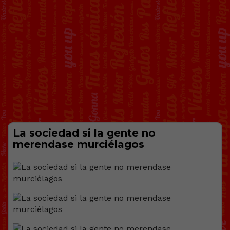
La sociedad si la gente no
merendase murciélagos