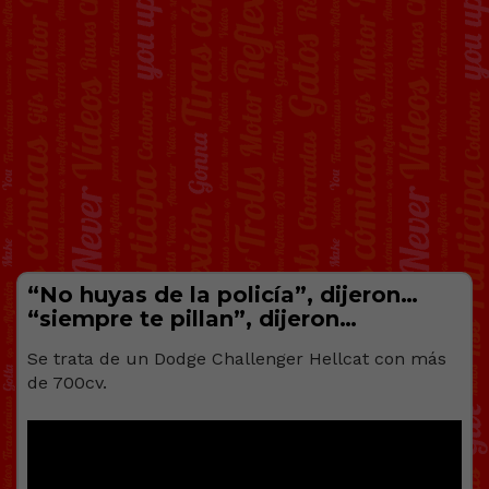
“No huyas de la policía”, dijeron…
“siempre te pillan”, dijeron…
Se trata de un Dodge Challenger Hellcat con más
de 700cv.