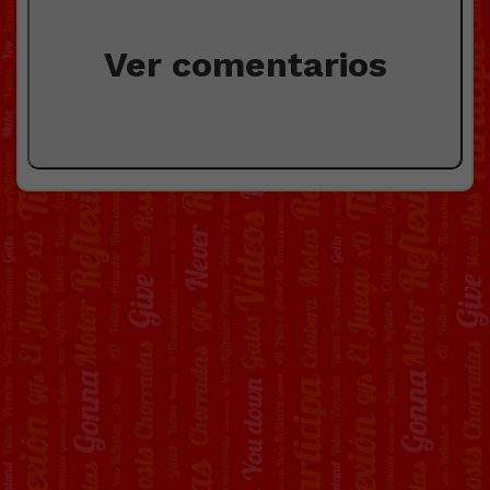
Ver comentarios