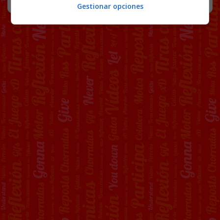
Gestionar opciones