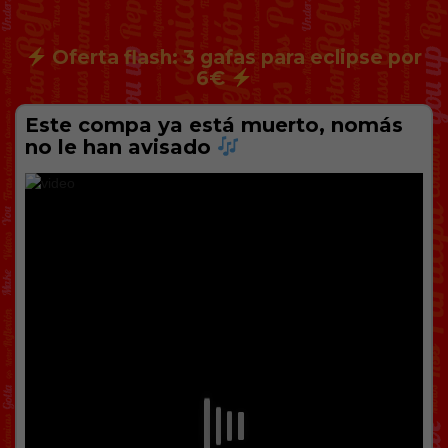
Oferta flash: 3 gafas para eclipse por
6€
Este compa ya está muerto, nomás
no le han avisado