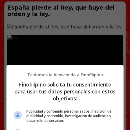
España pierde al Rey, que huye del
orden y la ley.
Te damos la bienvenida a Finofilipino
Finofilipino solicita tu consentimiento
para usar tus datos personales con estos
objetivos:
Publicidad y contenido personalizados, medición de
publicidad y contenido, investigación de audiencia y
desarrollo de servicios