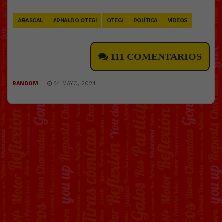
Link
ABASCAL
ARNALDO OTEGI
OTEGI
POLÍTICA
VÍDEOS
111 COMENTARIOS
RANDOM
24 MAYO, 2024