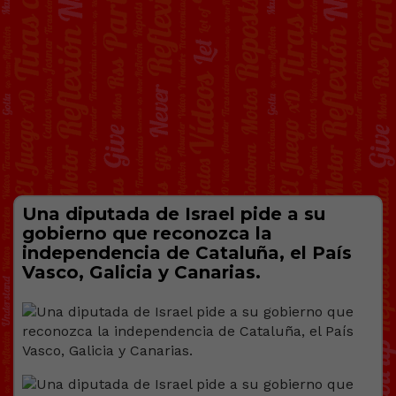
Una diputada de Israel pide a su
gobierno que reconozca la
independencia de Cataluña, el País
Vasco, Galicia y Canarias.