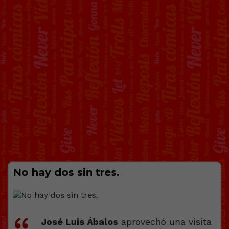
No hay dos sin tres.
José Luis Ábalos
aprovechó una visita