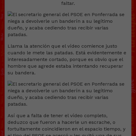
faltar.
Llama la atención que el vídeo comience justo
cuando le mete las patadas. Está evidentemente e
interesadamente cortado, porque es obvio que el
hombre que agrede estaba intentando recuperar
su bandera.
Así que a falta de tener el vídeo completo,
deduzco que fueron a hacerle un escrache, o
fortuitamente coincidieron en el espacio tiempo, y
el tipo del PSOE se acercó y les quitó una de sus