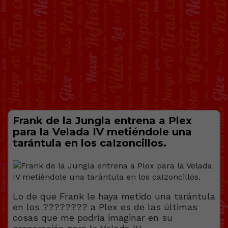
Frank de la Jungla entrena a Plex
para la Velada IV metiéndole una
tarántula en los caIzoncillos.
Lo de que Frank le haya metido una tarántula
en los ???????? a Plex es de las últimas
cosas que me podría imaginar en su