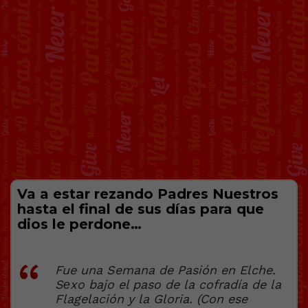
Va a estar rezando Padres Nuestros
hasta el final de sus días para que
dios le perdone…
Fue una Semana de Pasión en Elche.
Sеxo bajo el paso de la cofradía de la
Flagelación y la Gloria. (Con ese