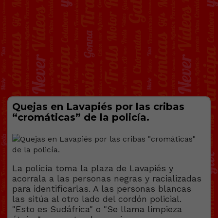
Quejas en Lavapiés por las cribas
“cromáticas” de la policía.
La policía toma la plaza de Lavapiés y
acorrala a las personas negras y racializadas
para identificarlas. A las personas blancas
las sitúa al otro lado del cordón policial.
"Esto es Sudáfrica" o "Se llama limpieza