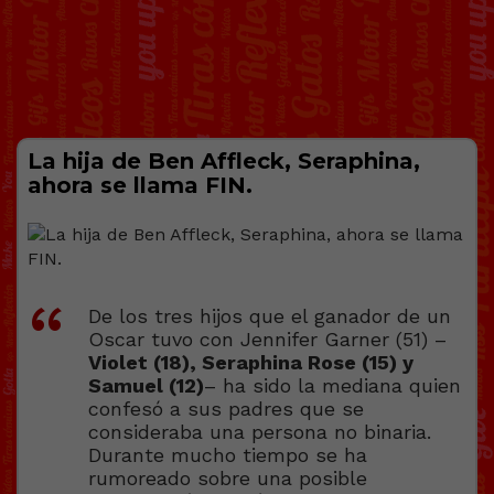
La hija de Ben Affleck, Seraphina,
ahora se llama FIN.
De los tres hijos que el ganador de un
Oscar tuvo con Jennifer Garner (51) –
Violet (18), Seraphina Rose (15) y
Samuel (12)
– ha sido la mediana quien
confesó a sus padres que se
consideraba una persona no binaria.
Durante mucho tiempo se ha
rumoreado sobre una posible