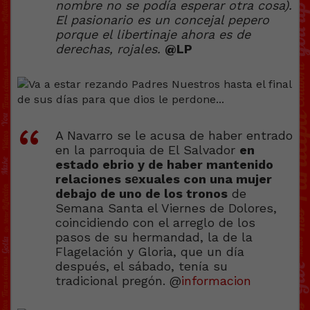
nombre no se podía esperar otra cosa).
El pasionario es un concejal pepero
porque el libertinaje ahora es de
derechas, rojales.
@LP
A Navarro se le acusa de haber entrado
en la parroquia de El Salvador
en
estado ebrio y de haber mantenido
relaciones sеxuales con una mujer
debajo de uno de los tronos
de
Semana Santa el Viernes de Dolores,
coincidiendo con el arreglo de los
pasos de su hermandad, la de la
Flagelación y Gloria, que un día
después, el sábado, tenía su
tradicional pregón. @
informacion