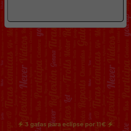
3 gafas para eclipse por 11€