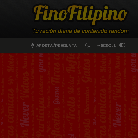
APORTA / PREGUNTA
∞ SCROLL