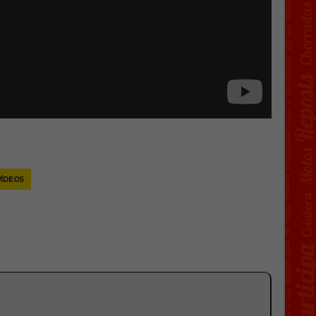
VÍDEOS