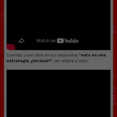
Cuando Juan dice en su respuesta
“esto es una
estrategia ¿Verdad?”
, se refiere a esto: