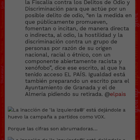
la Fiscalía contra los Delitos de Odio y
Discriminación para que actúe por un
posible delito de odio, “en la medida en
que públicamente promueven,
fomentan o incitan, de manera directa
o indirecta, al odio, la hostilidad y la
discriminación contra un grupo de
personas por razón de su origen
nacional, racial o étnico, con un
componente abiertamente racista y
xenófobo”, dice ese escrito, al que ha
tenido acceso EL PAÍS. Igualdad está
también preparando un escrito para el
Ayuntamiento de Granada y el de
Almería pidiendo su retirada. @
elpais
Porque las cifras son abrumadoras…