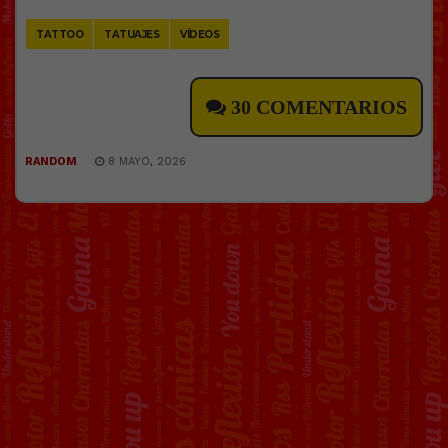
Link
TATTOO
TATUAJES
VÍDEOS
30 COMENTARIOS
RANDOM
8 MAYO, 2026