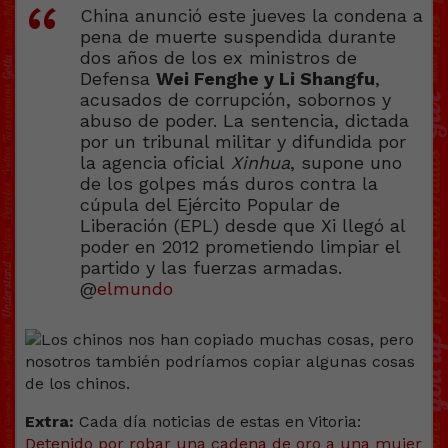
China anunció este jueves la condena a
pena de muerte suspendida durante
dos años de los ex ministros de
Defensa
Wei Fenghe y Li Shangfu
,
acusados de corrupción, sobornos y
abuso de poder. La sentencia, dictada
por un tribunal militar y difundida por
la agencia oficial
Xinhua
, supone uno
de los golpes más duros contra la
cúpula del Ejército Popular de
Liberación (EPL) desde que Xi llegó al
poder en 2012 prometiendo limpiar el
partido y las fuerzas armadas.
@
elmundo
Extra:
Cada día noticias de estas en Vitoria:
Detenido por robar una cadena de oro a una mujer