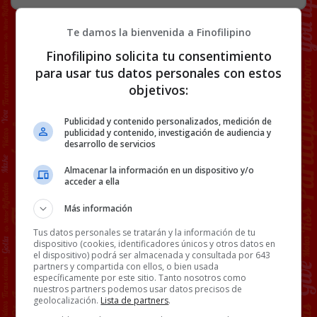
Te damos la bienvenida a Finofilipino
Finofilipino solicita tu consentimiento
para usar tus datos personales con estos
objetivos:
Publicidad y contenido personalizados, medición de
publicidad y contenido, investigación de audiencia y
desarrollo de servicios
Almacenar la información en un dispositivo y/o
acceder a ella
Más información
Tus datos personales se tratarán y la información de tu
dispositivo (cookies, identificadores únicos y otros datos en
el dispositivo) podrá ser almacenada y consultada por 643
partners y compartida con ellos, o bien usada
específicamente por este sitio. Tanto nosotros como
nuestros partners podemos usar datos precisos de
geolocalización.
Lista de partners
.