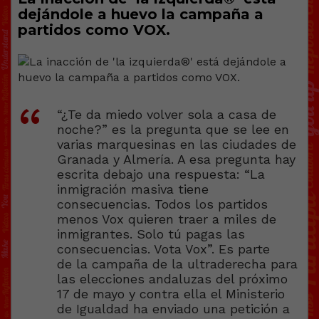
dejándole a huevo la campaña a
partidos como VOX.
“¿Te da miedo volver sola a casa de
noche?” es la pregunta que se lee en
varias marquesinas en las ciudades de
Granada y Almería. A esa pregunta hay
escrita debajo una respuesta: “La
inmigración masiva tiene
consecuencias. Todos los partidos
menos Vox quieren traer a miles de
inmigrantes. Solo tú pagas las
consecuencias. Vota Vox”. Es parte
de la campaña de la ultraderecha para
las elecciones andaluzas del próximo
17 de mayo y contra ella el Ministerio
de Igualdad ha enviado una petición a