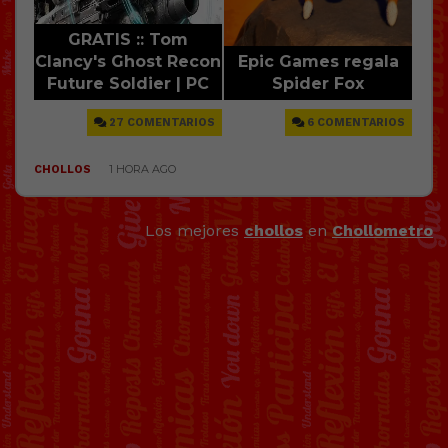
Los mejores
chollos
en
Chollometro