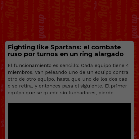
Fighting like Spartans: el combate
ruso por turnos en un ring alargado
El funcionamiento es sencillo: Cada equipo tiene 4
miembros. Van peleando uno de un equipo contra
otro de otro equipo, hasta que uno de los dos cae
o se retira, y entonces pasa el siguiente. El primer
equipo que se quede sin luchadores, pierde.