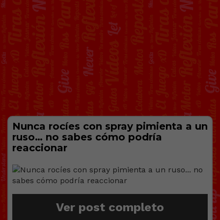
Nunca rocíes con spray pimienta a un
ruso… no sabes cómo podría
reaccionar
Ver post completo