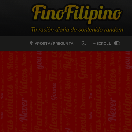
APORTA / PREGUNTA
∞ SCROLL