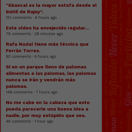
“Abascal es la mayor estafa desde el
inútil de Rajoy”.
151 comments · 8 hours ago
Este vídeo ha envejecido regular…
76 comments · 28 minutes ago
Rafa Nadal tiene más técnica que
Ferrán Torres.
90 comments · 6 hours ago
Si en un parque lleno de palomas
alimentas a las palomas, las palomas
nunca se irán y vendrán más
palomas.
148 comments · 7 hours ago
No me cabe en la cabeza que esto
pueda parecerle una buena idea a
nadie, por muy estúpido que sea.
46 comments · 1 hour ago