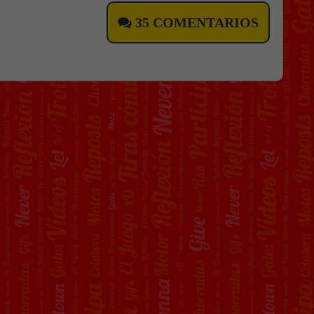
35 COMENTARIOS