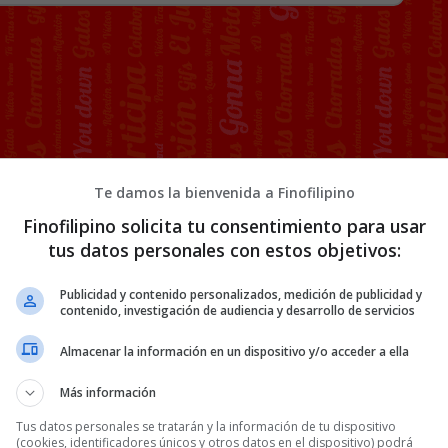
Te damos la bienvenida a Finofilipino
Finofilipino solicita tu consentimiento para usar
tus datos personales con estos objetivos:
Publicidad y contenido personalizados, medición de publicidad y
contenido, investigación de audiencia y desarrollo de servicios
Almacenar la información en un dispositivo y/o acceder a ella
Más información
Tus datos personales se tratarán y la información de tu dispositivo
(cookies, identificadores únicos y otros datos en el dispositivo) podrá