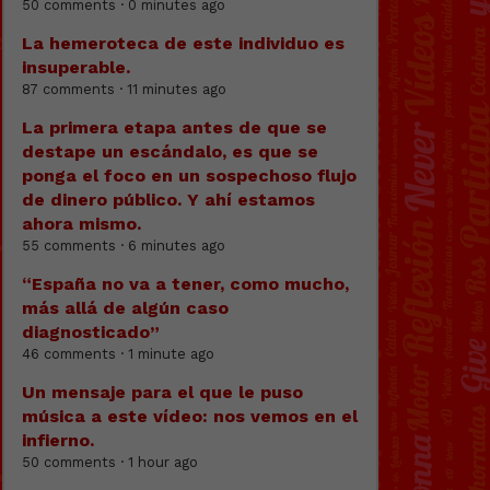
50 comments · 0 minutes ago
La hemeroteca de este individuo es
insuperable.
87 comments · 11 minutes ago
La primera etapa antes de que se
destape un escándalo, es que se
ponga el foco en un sospechoso flujo
de dinero público. Y ahí estamos
ahora mismo.
55 comments · 6 minutes ago
“España no va a tener, como mucho,
más allá de algún caso
diagnosticado”
46 comments · 1 minute ago
Un mensaje para el que le puso
música a este vídeo: nos vemos en el
infierno.
50 comments · 1 hour ago