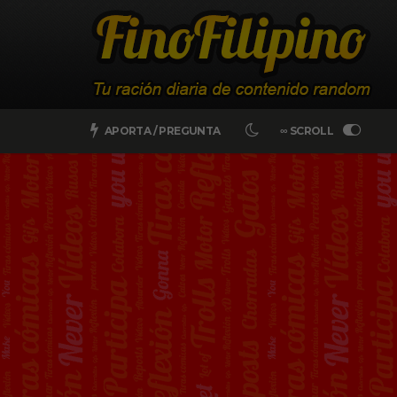
APORTA / PREGUNTA
∞ SCROLL