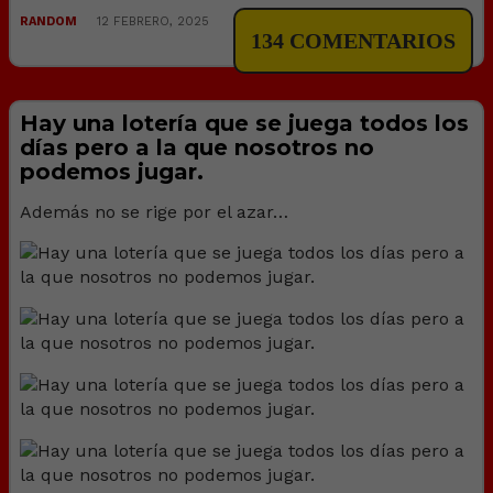
RANDOM
12 FEBRERO, 2025
134 COMENTARIOS
Hay una lotería que se juega todos los
días pero a la que nosotros no
podemos jugar.
Además no se rige por el azar…