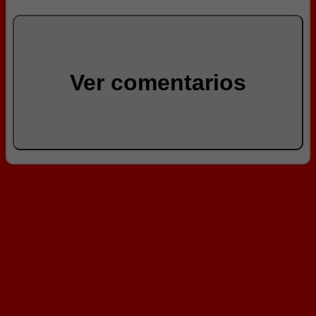
Ver comentarios