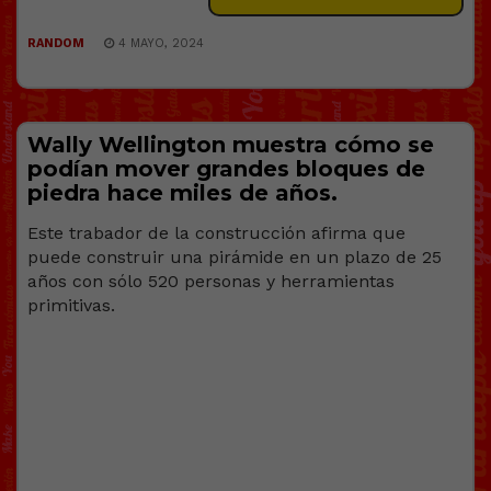
RANDOM
4 MAYO, 2024
Wally Wellington muestra cómo se
podían mover grandes bloques de
piedra hace miles de años.
Este trabador de la construcción afirma que
puede construir una pirámide en un plazo de 25
años con sólo 520 personas y herramientas
primitivas.