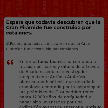
Espera que todavía descubren que la
Gran Pirámide fue construida por
catalanes.
En un estudio todavía no sometido a
revisión por pares y difundido a través
de Academia.edu, el investigador
independiente António Ambrósio
plantea una hipótesis que desafía la
cronología aceptada por la egiptología:
las pirámides de Giza podrían tener
hasta 12.000 años de antigüedad y
haber sido levantadas por una
civilización avanzada anterior al antiguo