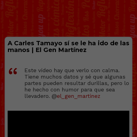
A Carles Tamayo sí se le ha ido de las
manos | El Gen Martínez
Este vídeo hay que verlo con calma.
Tiene muchos datos y sé que algunas
partes pueden resultar durillas, pero lo
he hecho con humor para que sea
llevadero. @
el_gen_martinez