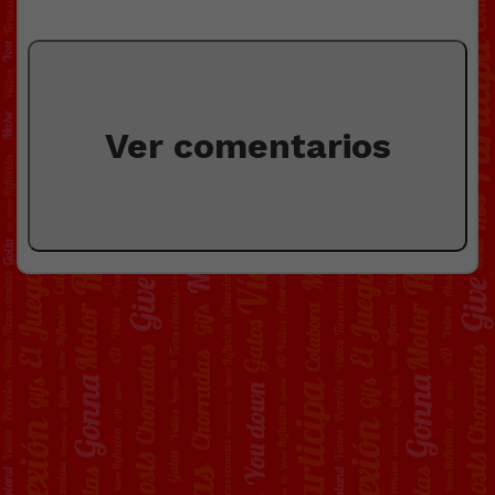
Ver comentarios