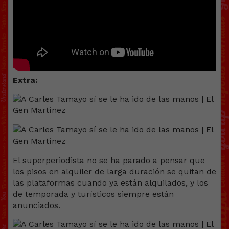
Extra:
El superperiodista no se ha parado a pensar que
los pisos en alquiler de larga duración se quitan de
las plataformas cuando ya están alquilados, y los
de temporada y turísticos siempre están
anunciados.