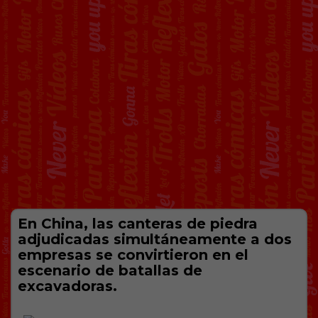
En China, las canteras de piedra
adjudicadas simultáneamente a dos
empresas se convirtieron en el
escenario de batallas de
excavadoras.