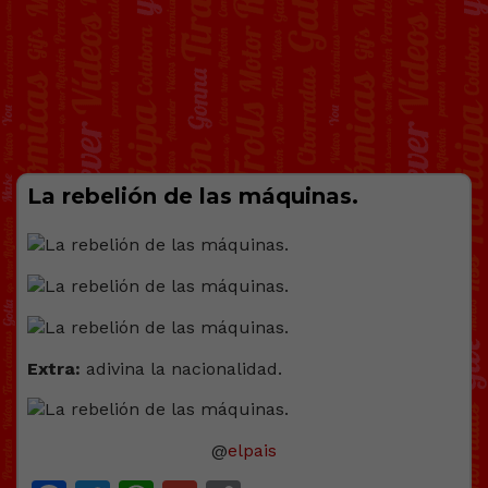
La rebelión de las máquinas.
Extra:
adivina la nacionalidad.
@
elpais