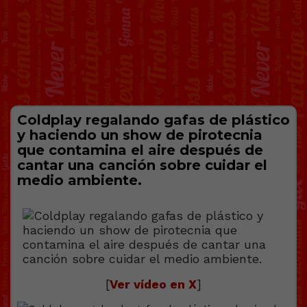
Coldplay regalando gafas de plástico
y haciendo un show de pirotecnia
que contamina el aire después de
cantar una canción sobre cuidar el
medio ambiente.
[
Ver vídeo en X
]