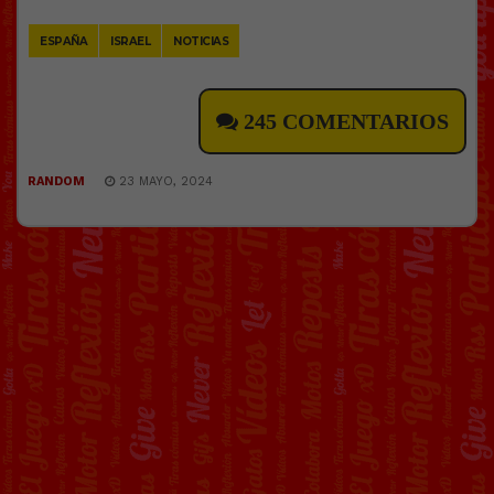
Link
ESPAÑA
ISRAEL
NOTICIAS
245 COMENTARIOS
RANDOM
23 MAYO, 2024