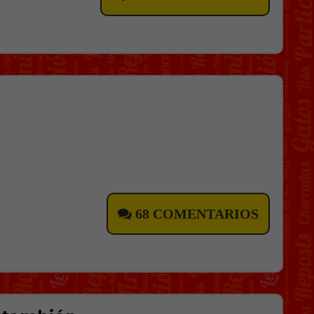
68 COMENTARIOS