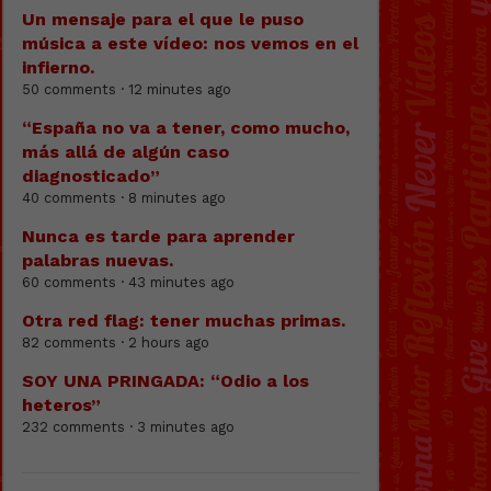
Un mensaje para el que le puso
música a este vídeo: nos vemos en el
infierno.
50 comments · 12 minutes ago
“España no va a tener, como mucho,
más allá de algún caso
diagnosticado”
40 comments · 8 minutes ago
Nunca es tarde para aprender
palabras nuevas.
60 comments · 43 minutes ago
Otra red flag: tener muchas primas.
82 comments · 2 hours ago
SOY UNA PRINGADA: “Odio a los
heteros”
232 comments · 3 minutes ago