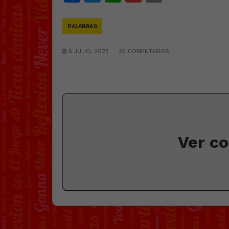
Link
PALABRAS
6 JULIO, 2025
35 COMENTARIOS
Ver c