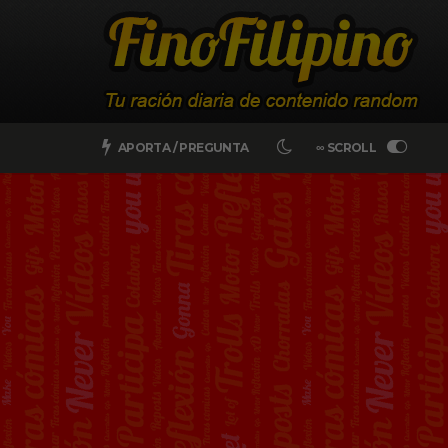
APORTA / PREGUNTA
∞ SCROLL