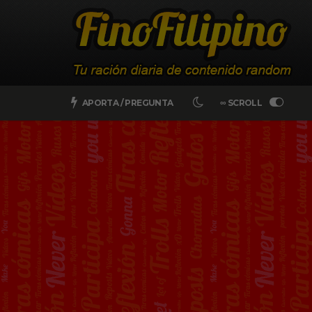
APORTA / PREGUNTA
∞ SCROLL