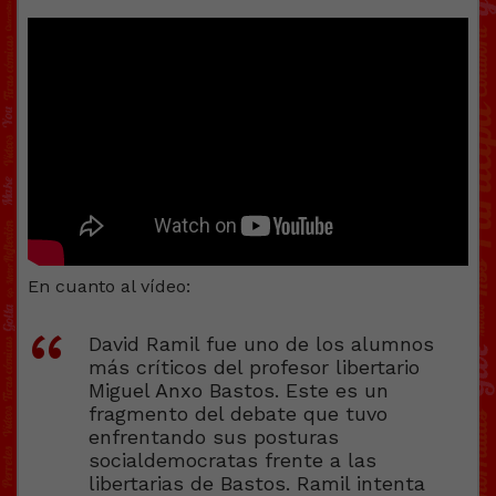
En cuanto al vídeo:
David Ramil fue uno de los alumnos
más críticos del profesor libertario
Miguel Anxo Bastos. Este es un
fragmento del debate que tuvo
enfrentando sus posturas
socialdemocratas frente a las
libertarias de Bastos. Ramil intenta