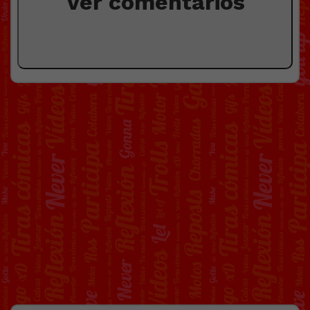
Ver comentarios