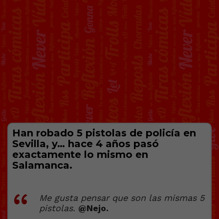
Han robado 5 pistolas de policía en
Sevilla, y… hace 4 años pasó
exactamente lo mismo en
Salamanca.
Me gusta pensar que son las mismas 5
pistolas.
@Nejo.