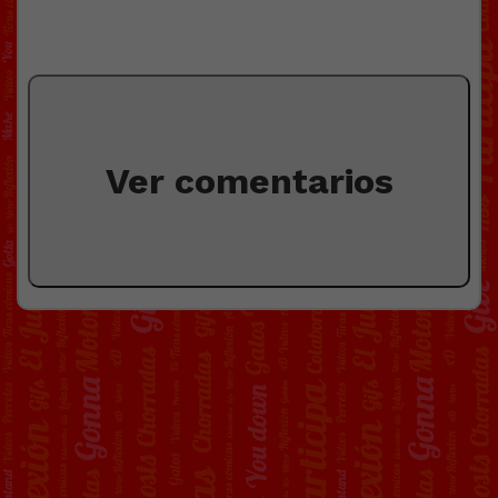
Ver comentarios