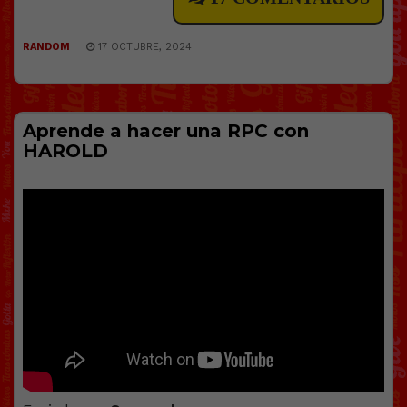
RANDOM
17 OCTUBRE, 2024
Aprende a hacer una RPC con
HAROLD