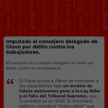
Imputado el consejero delegado de
Glovo por delito contra los
trabajadores.
El fiscal acusa a Pierre de mantener a
los repartidores bajo
un modelo de
falsos autónomos pese a la Ley Rider
y el fallo del Tribunal Supremo,
que
lo prohibió ya en 2020. El ministerio
público consideró “indiscutible” que