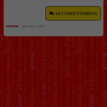
34 COMENTARIOS
RANDOM
7 MAYO, 2026