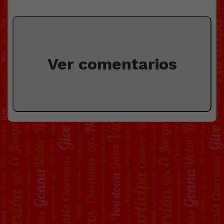
Ver comentarios