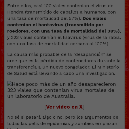
Entre ellos, casi 100 viales contenían el virus de
Hendra (transmitido de caballos a humanos, con
una tasa de mortalidad del 57%).
Dos viales
contenían el hantavirus (transmitido por
roedores, con una tasa de mortalidad del 38%)
,
y 223 viales contenían el lisavirus (virus de la rabia,
con una tasa de mortalidad cercana al 100%).
La causa más probable de la “desaparición” se
cree que es la pérdida de contenedores durante la
transferencia a un nuevo congelador. El Ministerio
de Salud está llevando a cabo una investigación.
[
Ver vídeo en X
]
No sé si pasará algo o no, pero los argumentos de
todas las pelis de epidemias y zombies empiezan