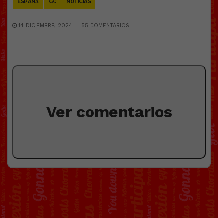
ESPAÑA
GC
NOTICIAS
14 DICIEMBRE, 2024
55 COMENTARIOS
Ver comentarios