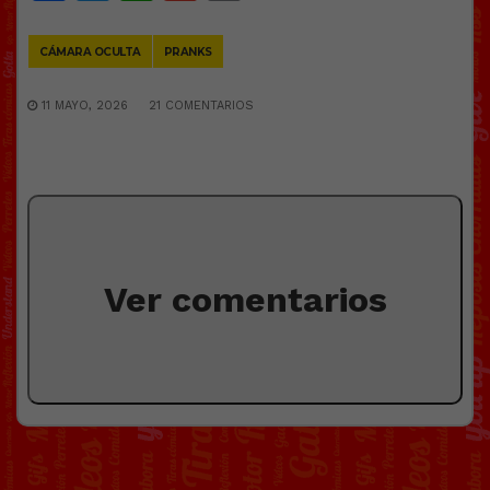
Link
CÁMARA OCULTA
PRANKS
11 MAYO, 2026
21 COMENTARIOS
Ver comentarios