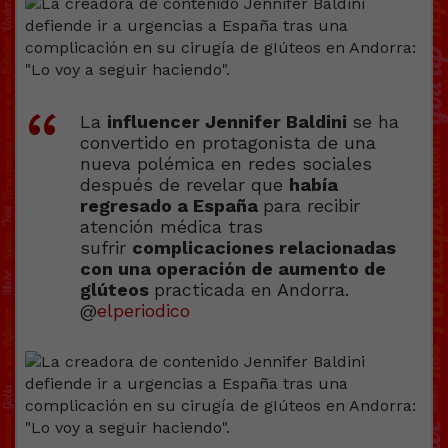
La
influencer Jennifer Baldini
se ha
convertido en protagonista de una
nueva polémica en redes sociales
después de revelar que
había
regresado a España
para recibir
atención médica tras
sufrir
complicaciones relacionadas
con una operación de aumento de
glúteos
practicada en Andorra.
@
elperiodico