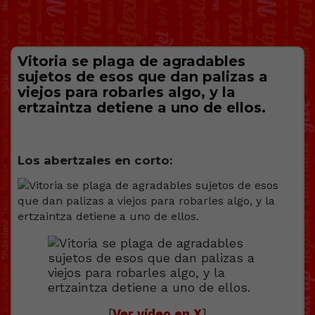
Vitoria se plaga de agradables
sujetos de esos que dan palizas a
viejos para robarles algo, y la
ertzaintza detiene a uno de ellos.
Los abertzales en corto:
[
Ver vídeo en X
]